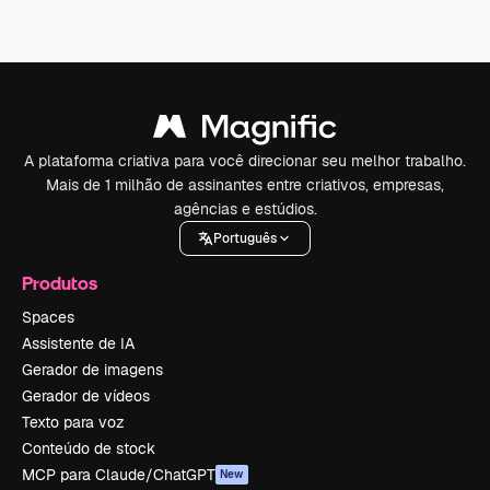
A plataforma criativa para você direcionar seu melhor trabalho.
Mais de 1 milhão de assinantes entre criativos, empresas,
agências e estúdios.
Português
Produtos
Spaces
Assistente de IA
Gerador de imagens
Gerador de vídeos
Texto para voz
Conteúdo de stock
MCP para Claude/ChatGPT
New