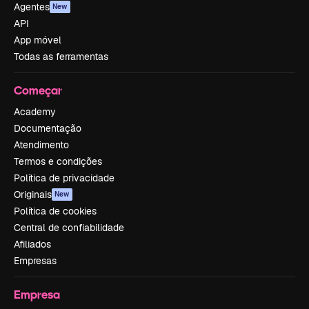
Agentes
New
API
App móvel
Todas as ferramentas
Começar
Academy
Documentação
Atendimento
Termos e condições
Política de privacidade
Originais
New
Política de cookies
Central de confiabilidade
Afiliados
Empresas
Empresa