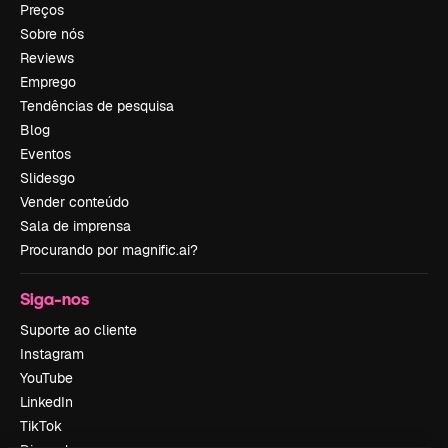
Preços
Sobre nós
Reviews
Emprego
Tendências de pesquisa
Blog
Eventos
Slidesgo
Vender conteúdo
Sala de imprensa
Procurando por magnific.ai?
Siga-nos
Suporte ao cliente
Instagram
YouTube
LinkedIn
TikTok