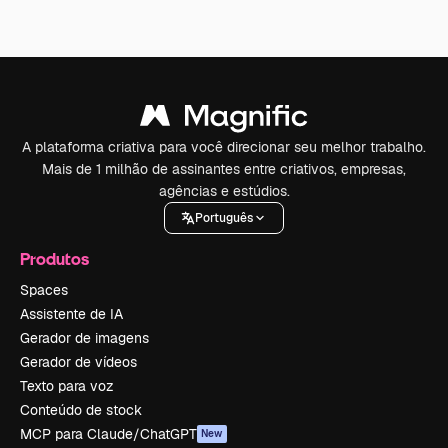
A plataforma criativa para você direcionar seu melhor trabalho.
Mais de 1 milhão de assinantes entre criativos, empresas,
agências e estúdios.
Português
Produtos
Spaces
Assistente de IA
Gerador de imagens
Gerador de vídeos
Texto para voz
Conteúdo de stock
MCP para Claude/ChatGPT
New