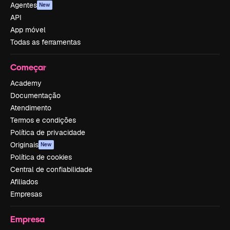
Agentes
New
API
App móvel
Todas as ferramentas
Começar
Academy
Documentação
Atendimento
Termos e condições
Política de privacidade
Originais
New
Política de cookies
Central de confiabilidade
Afiliados
Empresas
Empresa