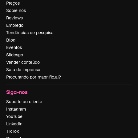
Preços
Sobre nós
Reviews
Emprego
Tendências de pesquisa
Blog
Eventos
Slidesgo
Vender conteúdo
Sala de imprensa
Procurando por magnific.ai?
Siga-nos
Suporte ao cliente
Instagram
YouTube
LinkedIn
TikTok