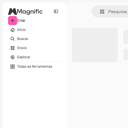
Criar
Início
Buscar
Stock
Explorar
Todas as ferramentas