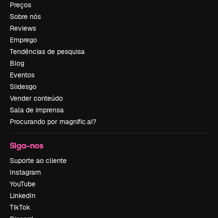
Preços
Sobre nós
Reviews
Emprego
Tendências de pesquisa
Blog
Eventos
Slidesgo
Vender conteúdo
Sala de imprensa
Procurando por magnific.ai?
Siga-nos
Suporte ao cliente
Instagram
YouTube
LinkedIn
TikTok