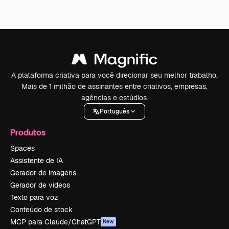
A plataforma criativa para você direcionar seu melhor trabalho.
Mais de 1 milhão de assinantes entre criativos, empresas,
agências e estúdios.
Português
Produtos
Spaces
Assistente de IA
Gerador de imagens
Gerador de vídeos
Texto para voz
Conteúdo de stock
MCP para Claude/ChatGPT
New