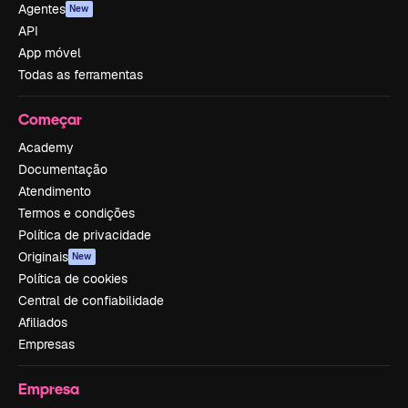
Agentes
New
API
App móvel
Todas as ferramentas
Começar
Academy
Documentação
Atendimento
Termos e condições
Política de privacidade
Originais
New
Política de cookies
Central de confiabilidade
Afiliados
Empresas
Empresa