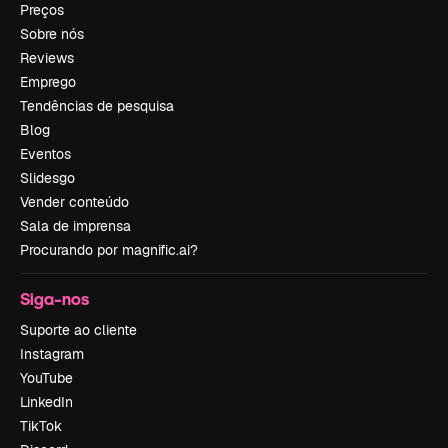
Preços
Sobre nós
Reviews
Emprego
Tendências de pesquisa
Blog
Eventos
Slidesgo
Vender conteúdo
Sala de imprensa
Procurando por magnific.ai?
Siga-nos
Suporte ao cliente
Instagram
YouTube
LinkedIn
TikTok