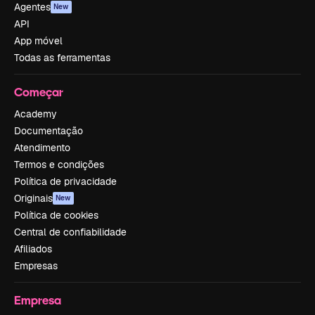
Agentes
New
API
App móvel
Todas as ferramentas
Começar
Academy
Documentação
Atendimento
Termos e condições
Política de privacidade
Originais
New
Política de cookies
Central de confiabilidade
Afiliados
Empresas
Empresa