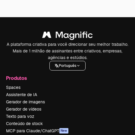
A plataforma criativa para você direcionar seu melhor trabalho.
Mais de 1 milhão de assinantes entre criativos, empresas,
agências e estúdios.
Português
Produtos
Spaces
Assistente de IA
Gerador de imagens
Gerador de vídeos
Texto para voz
Conteúdo de stock
MCP para Claude/ChatGPT
New