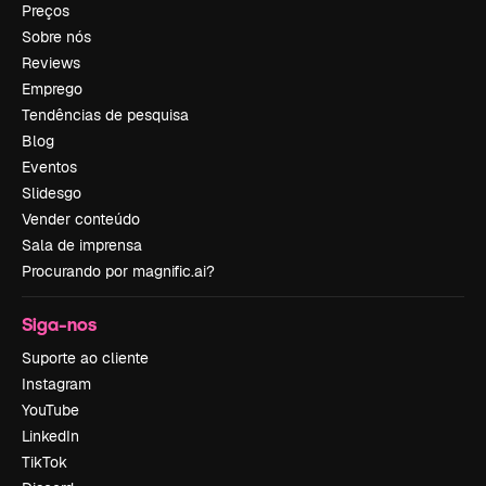
Preços
Sobre nós
Reviews
Emprego
Tendências de pesquisa
Blog
Eventos
Slidesgo
Vender conteúdo
Sala de imprensa
Procurando por magnific.ai?
Siga-nos
Suporte ao cliente
Instagram
YouTube
LinkedIn
TikTok