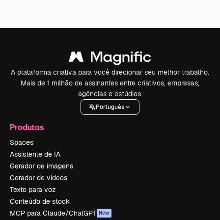
A plataforma criativa para você direcionar seu melhor trabalho.
Mais de 1 milhão de assinantes entre criativos, empresas,
agências e estúdios.
Português
Produtos
Spaces
Assistente de IA
Gerador de imagens
Gerador de vídeos
Texto para voz
Conteúdo de stock
MCP para Claude/ChatGPT
New