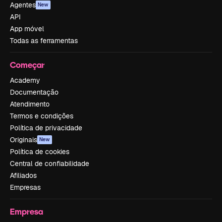
Agentes
New
API
App móvel
Todas as ferramentas
Começar
Academy
Documentação
Atendimento
Termos e condições
Política de privacidade
Originais
New
Política de cookies
Central de confiabilidade
Afiliados
Empresas
Empresa