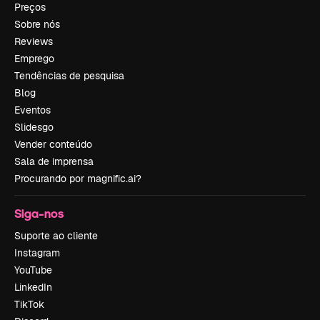
Preços
Sobre nós
Reviews
Emprego
Tendências de pesquisa
Blog
Eventos
Slidesgo
Vender conteúdo
Sala de imprensa
Procurando por magnific.ai?
Siga-nos
Suporte ao cliente
Instagram
YouTube
LinkedIn
TikTok