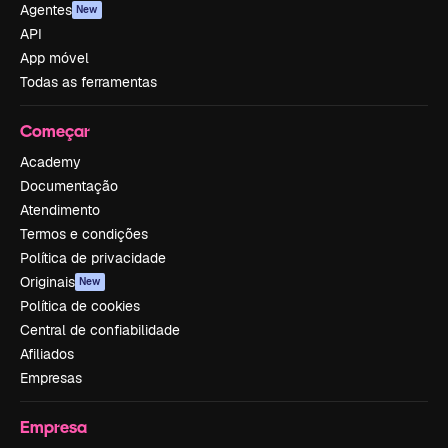
Agentes
New
API
App móvel
Todas as ferramentas
Começar
Academy
Documentação
Atendimento
Termos e condições
Política de privacidade
Originais
New
Política de cookies
Central de confiabilidade
Afiliados
Empresas
Empresa