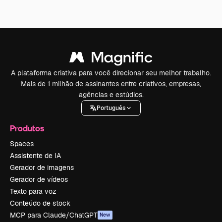
A plataforma criativa para você direcionar seu melhor trabalho.
Mais de 1 milhão de assinantes entre criativos, empresas,
agências e estúdios.
Português
Produtos
Spaces
Assistente de IA
Gerador de imagens
Gerador de vídeos
Texto para voz
Conteúdo de stock
MCP para Claude/ChatGPT
New