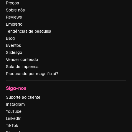
Preços
Sobre nós
Reviews
Emprego
Tendências de pesquisa
Blog
Eventos
Slidesgo
Vender conteúdo
Sala de imprensa
Procurando por magnific.ai?
Siga-nos
Suporte ao cliente
Instagram
YouTube
LinkedIn
TikTok