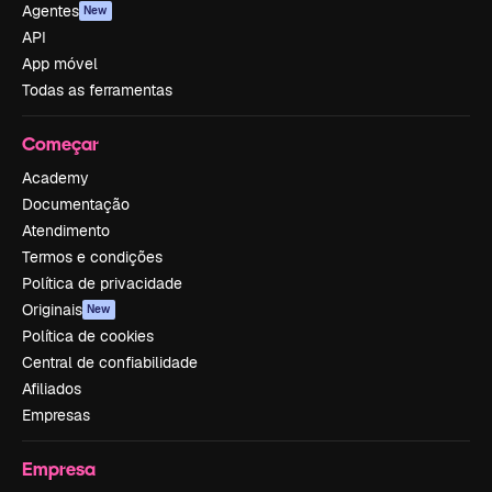
Agentes
New
API
App móvel
Todas as ferramentas
Começar
Academy
Documentação
Atendimento
Termos e condições
Política de privacidade
Originais
New
Política de cookies
Central de confiabilidade
Afiliados
Empresas
Empresa