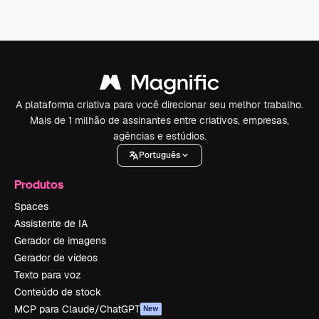
A plataforma criativa para você direcionar seu melhor trabalho.
Mais de 1 milhão de assinantes entre criativos, empresas,
agências e estúdios.
Português
Produtos
Spaces
Assistente de IA
Gerador de imagens
Gerador de vídeos
Texto para voz
Conteúdo de stock
MCP para Claude/ChatGPT
New