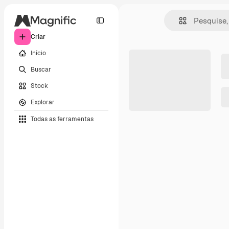
Criar
Início
Buscar
Stock
Explorar
Todas as ferramentas