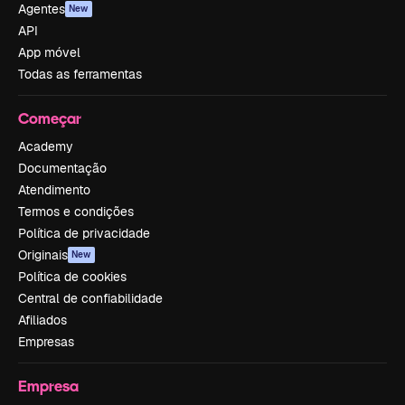
Agentes
New
API
App móvel
Todas as ferramentas
Começar
Academy
Documentação
Atendimento
Termos e condições
Política de privacidade
Originais
New
Política de cookies
Central de confiabilidade
Afiliados
Empresas
Empresa