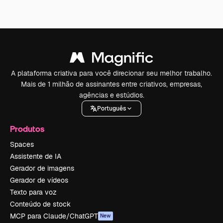
A plataforma criativa para você direcionar seu melhor trabalho.
Mais de 1 milhão de assinantes entre criativos, empresas,
agências e estúdios.
Português
Produtos
Spaces
Assistente de IA
Gerador de imagens
Gerador de vídeos
Texto para voz
Conteúdo de stock
MCP para Claude/ChatGPT
New