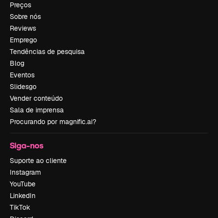
Preços
Sobre nós
Reviews
Emprego
Tendências de pesquisa
Blog
Eventos
Slidesgo
Vender conteúdo
Sala de imprensa
Procurando por magnific.ai?
Siga-nos
Suporte ao cliente
Instagram
YouTube
LinkedIn
TikTok