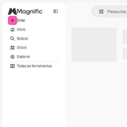
Criar
Início
Buscar
Stock
Explorar
Todas as ferramentas