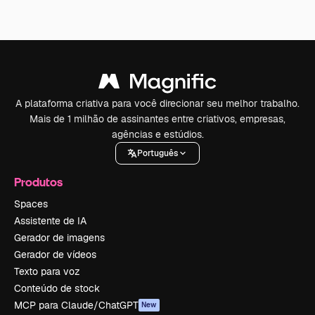
A plataforma criativa para você direcionar seu melhor trabalho.
Mais de 1 milhão de assinantes entre criativos, empresas,
agências e estúdios.
Português
Produtos
Spaces
Assistente de IA
Gerador de imagens
Gerador de vídeos
Texto para voz
Conteúdo de stock
MCP para Claude/ChatGPT
New