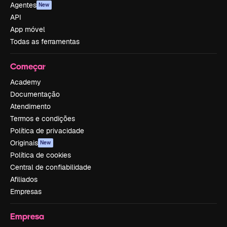
Agentes
New
API
App móvel
Todas as ferramentas
Começar
Academy
Documentação
Atendimento
Termos e condições
Política de privacidade
Originais
New
Política de cookies
Central de confiabilidade
Afiliados
Empresas
Empresa