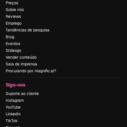
Preços
Sobre nós
Reviews
Emprego
Tendências de pesquisa
Blog
Eventos
Slidesgo
Vender conteúdo
Sala de imprensa
Procurando por magnific.ai?
Siga-nos
Suporte ao cliente
Instagram
YouTube
LinkedIn
TikTok