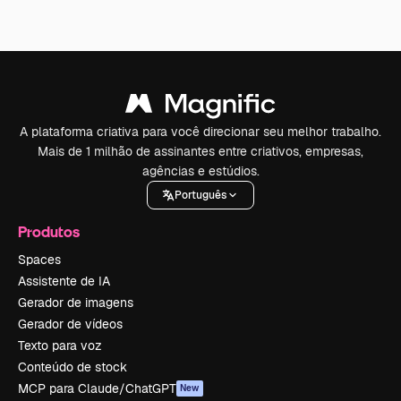
A plataforma criativa para você direcionar seu melhor trabalho.
Mais de 1 milhão de assinantes entre criativos, empresas,
agências e estúdios.
Português
Produtos
Spaces
Assistente de IA
Gerador de imagens
Gerador de vídeos
Texto para voz
Conteúdo de stock
MCP para Claude/ChatGPT
New