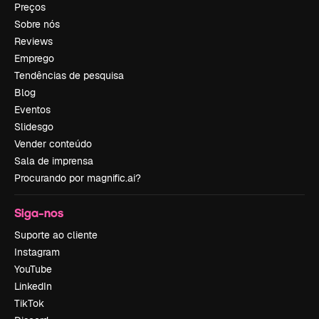
Preços
Sobre nós
Reviews
Emprego
Tendências de pesquisa
Blog
Eventos
Slidesgo
Vender conteúdo
Sala de imprensa
Procurando por magnific.ai?
Siga-nos
Suporte ao cliente
Instagram
YouTube
LinkedIn
TikTok