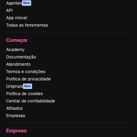
Agentes
New
API
App móvel
Todas as ferramentas
Começar
Academy
Documentação
Atendimento
Termos e condições
Política de privacidade
Originais
New
Política de cookies
Central de confiabilidade
Afiliados
Empresas
Empresa