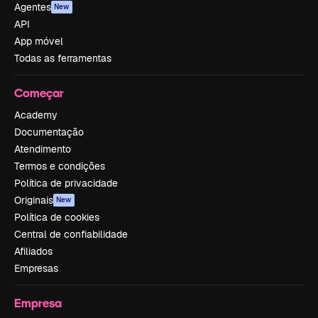
Agentes
New
API
App móvel
Todas as ferramentas
Começar
Academy
Documentação
Atendimento
Termos e condições
Política de privacidade
Originais
New
Política de cookies
Central de confiabilidade
Afiliados
Empresas
Empresa