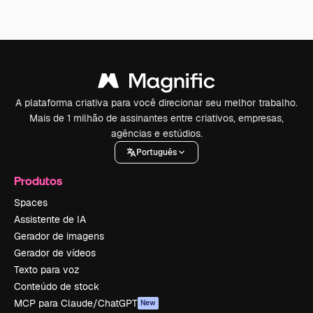
A plataforma criativa para você direcionar seu melhor trabalho.
Mais de 1 milhão de assinantes entre criativos, empresas,
agências e estúdios.
Português
Produtos
Spaces
Assistente de IA
Gerador de imagens
Gerador de vídeos
Texto para voz
Conteúdo de stock
MCP para Claude/ChatGPT
New