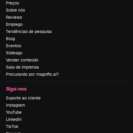
Preços
Sobre nós
Reviews
Emprego
Tendências de pesquisa
Blog
Eventos
Slidesgo
Vender conteúdo
Sala de imprensa
Procurando por magnific.ai?
Siga-nos
Suporte ao cliente
Instagram
YouTube
LinkedIn
TikTok