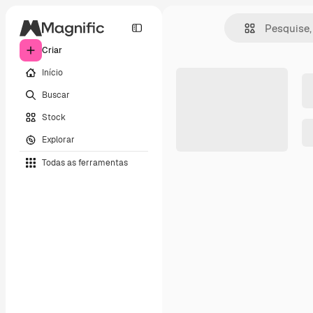
Criar
Início
Buscar
Stock
Explorar
Todas as ferramentas