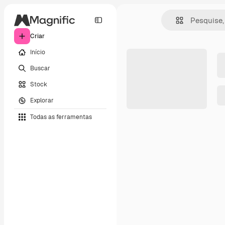
Criar
Início
Buscar
Stock
Explorar
Todas as ferramentas