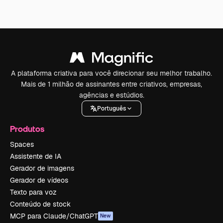
A plataforma criativa para você direcionar seu melhor trabalho.
Mais de 1 milhão de assinantes entre criativos, empresas,
agências e estúdios.
Português
Produtos
Spaces
Assistente de IA
Gerador de imagens
Gerador de vídeos
Texto para voz
Conteúdo de stock
MCP para Claude/ChatGPT
New