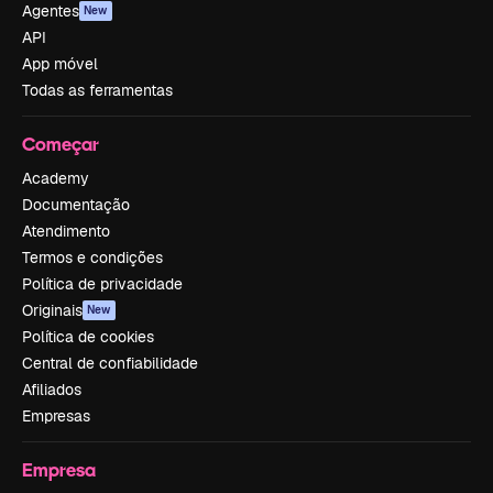
Agentes
New
API
App móvel
Todas as ferramentas
Começar
Academy
Documentação
Atendimento
Termos e condições
Política de privacidade
Originais
New
Política de cookies
Central de confiabilidade
Afiliados
Empresas
Empresa