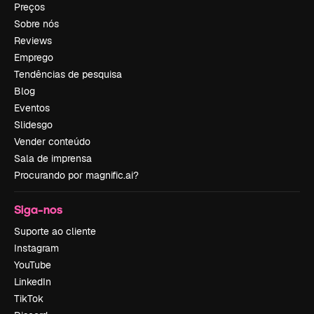
Preços
Sobre nós
Reviews
Emprego
Tendências de pesquisa
Blog
Eventos
Slidesgo
Vender conteúdo
Sala de imprensa
Procurando por magnific.ai?
Siga-nos
Suporte ao cliente
Instagram
YouTube
LinkedIn
TikTok