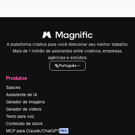
A plataforma criativa para você direcionar seu melhor trabalho.
Mais de 1 milhão de assinantes entre criativos, empresas,
agências e estúdios.
Português
Produtos
Spaces
Assistente de IA
Gerador de imagens
Gerador de vídeos
Texto para voz
Conteúdo de stock
MCP para Claude/ChatGPT
New