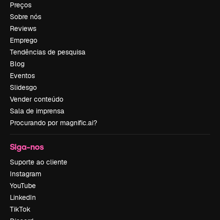
Preços
Sobre nós
Reviews
Emprego
Tendências de pesquisa
Blog
Eventos
Slidesgo
Vender conteúdo
Sala de imprensa
Procurando por magnific.ai?
Siga-nos
Suporte ao cliente
Instagram
YouTube
LinkedIn
TikTok