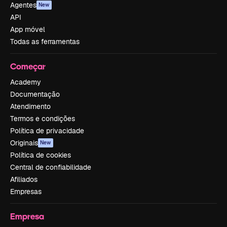
Agentes
New
API
App móvel
Todas as ferramentas
Começar
Academy
Documentação
Atendimento
Termos e condições
Política de privacidade
Originais
New
Política de cookies
Central de confiabilidade
Afiliados
Empresas
Empresa