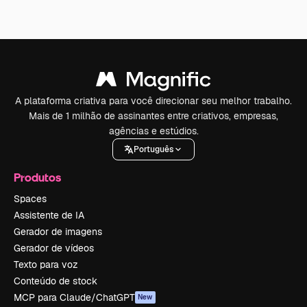
A plataforma criativa para você direcionar seu melhor trabalho.
Mais de 1 milhão de assinantes entre criativos, empresas,
agências e estúdios.
Português
Produtos
Spaces
Assistente de IA
Gerador de imagens
Gerador de vídeos
Texto para voz
Conteúdo de stock
MCP para Claude/ChatGPT
New