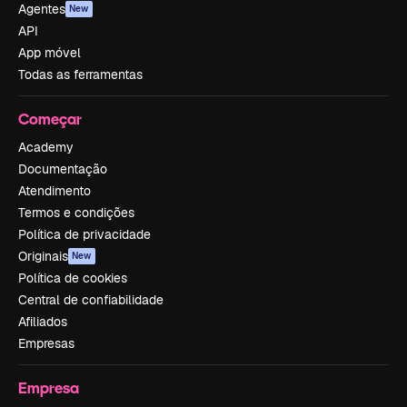
Agentes
New
API
App móvel
Todas as ferramentas
Começar
Academy
Documentação
Atendimento
Termos e condições
Política de privacidade
Originais
New
Política de cookies
Central de confiabilidade
Afiliados
Empresas
Empresa