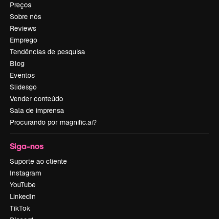
Preços
Sobre nós
Reviews
Emprego
Tendências de pesquisa
Blog
Eventos
Slidesgo
Vender conteúdo
Sala de imprensa
Procurando por magnific.ai?
Siga-nos
Suporte ao cliente
Instagram
YouTube
LinkedIn
TikTok