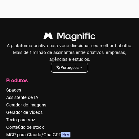
A plataforma criativa para você direcionar seu melhor trabalho.
Mais de 1 milhão de assinantes entre criativos, empresas,
agências e estúdios.
Português
Produtos
Spaces
Assistente de IA
Gerador de imagens
Gerador de vídeos
Texto para voz
Conteúdo de stock
MCP para Claude/ChatGPT
New