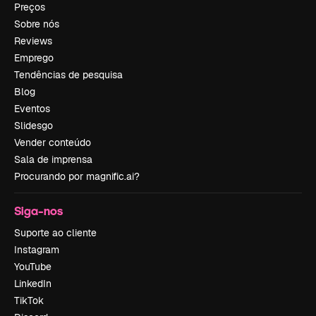
Preços
Sobre nós
Reviews
Emprego
Tendências de pesquisa
Blog
Eventos
Slidesgo
Vender conteúdo
Sala de imprensa
Procurando por magnific.ai?
Siga-nos
Suporte ao cliente
Instagram
YouTube
LinkedIn
TikTok