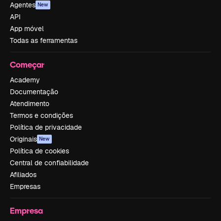
Agentes
New
API
App móvel
Todas as ferramentas
Começar
Academy
Documentação
Atendimento
Termos e condições
Política de privacidade
Originais
New
Política de cookies
Central de confiabilidade
Afiliados
Empresas
Empresa