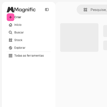
Criar
Início
Buscar
Stock
Explorar
Todas as ferramentas