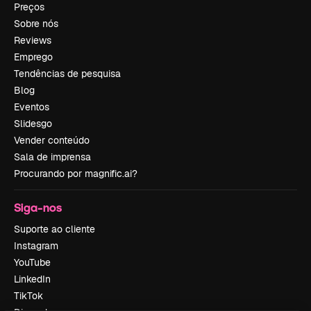
Preços
Sobre nós
Reviews
Emprego
Tendências de pesquisa
Blog
Eventos
Slidesgo
Vender conteúdo
Sala de imprensa
Procurando por magnific.ai?
Siga-nos
Suporte ao cliente
Instagram
YouTube
LinkedIn
TikTok