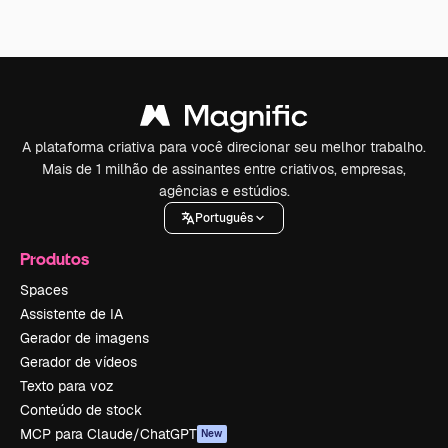
A plataforma criativa para você direcionar seu melhor trabalho.
Mais de 1 milhão de assinantes entre criativos, empresas,
agências e estúdios.
Português
Produtos
Spaces
Assistente de IA
Gerador de imagens
Gerador de vídeos
Texto para voz
Conteúdo de stock
MCP para Claude/ChatGPT
New