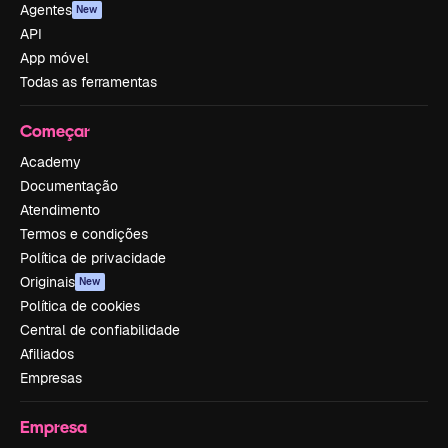
Agentes
New
API
App móvel
Todas as ferramentas
Começar
Academy
Documentação
Atendimento
Termos e condições
Política de privacidade
Originais
New
Política de cookies
Central de confiabilidade
Afiliados
Empresas
Empresa