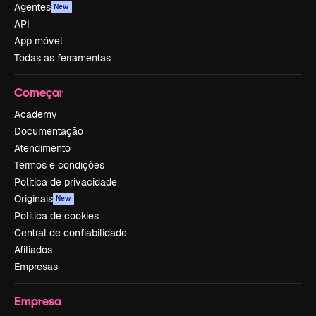
Agentes
New
API
App móvel
Todas as ferramentas
Começar
Academy
Documentação
Atendimento
Termos e condições
Política de privacidade
Originais
New
Política de cookies
Central de confiabilidade
Afiliados
Empresas
Empresa