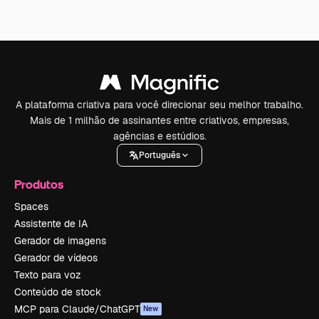
A plataforma criativa para você direcionar seu melhor trabalho.
Mais de 1 milhão de assinantes entre criativos, empresas,
agências e estúdios.
Português
Produtos
Spaces
Assistente de IA
Gerador de imagens
Gerador de vídeos
Texto para voz
Conteúdo de stock
MCP para Claude/ChatGPT
New