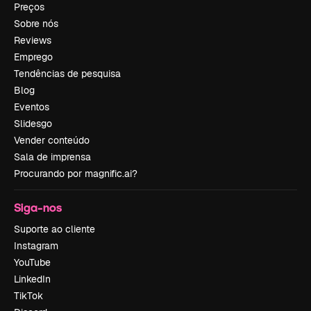
Preços
Sobre nós
Reviews
Emprego
Tendências de pesquisa
Blog
Eventos
Slidesgo
Vender conteúdo
Sala de imprensa
Procurando por magnific.ai?
Siga-nos
Suporte ao cliente
Instagram
YouTube
LinkedIn
TikTok