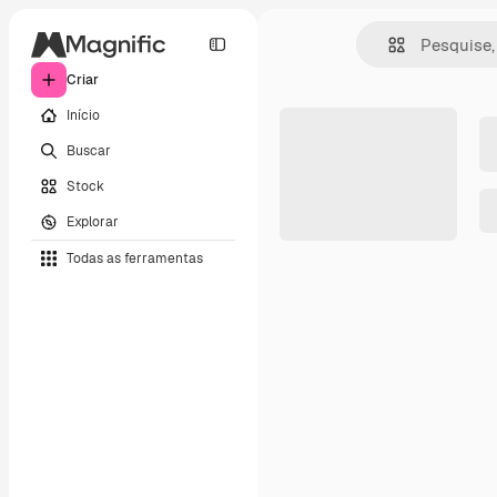
Criar
Início
Buscar
Stock
Explorar
Todas as ferramentas