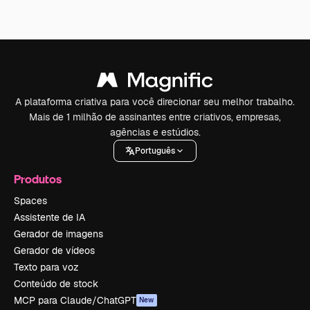
A plataforma criativa para você direcionar seu melhor trabalho.
Mais de 1 milhão de assinantes entre criativos, empresas,
agências e estúdios.
Português
Produtos
Spaces
Assistente de IA
Gerador de imagens
Gerador de vídeos
Texto para voz
Conteúdo de stock
MCP para Claude/ChatGPT
New