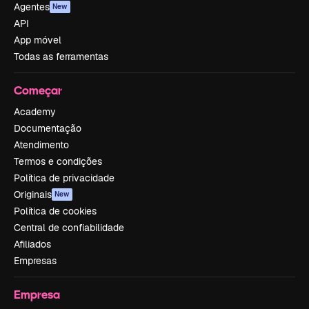
Agentes
New
API
App móvel
Todas as ferramentas
Começar
Academy
Documentação
Atendimento
Termos e condições
Política de privacidade
Originais
New
Política de cookies
Central de confiabilidade
Afiliados
Empresas
Empresa