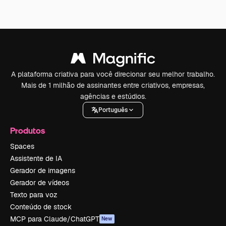
A plataforma criativa para você direcionar seu melhor trabalho.
Mais de 1 milhão de assinantes entre criativos, empresas,
agências e estúdios.
Português
Produtos
Spaces
Assistente de IA
Gerador de imagens
Gerador de vídeos
Texto para voz
Conteúdo de stock
MCP para Claude/ChatGPT
New