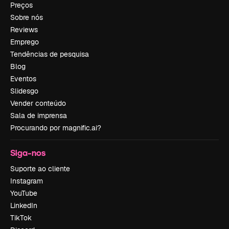
Preços
Sobre nós
Reviews
Emprego
Tendências de pesquisa
Blog
Eventos
Slidesgo
Vender conteúdo
Sala de imprensa
Procurando por magnific.ai?
Siga-nos
Suporte ao cliente
Instagram
YouTube
LinkedIn
TikTok