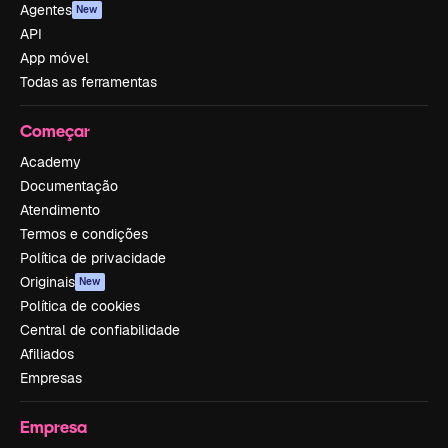
Agentes
New
API
App móvel
Todas as ferramentas
Começar
Academy
Documentação
Atendimento
Termos e condições
Política de privacidade
Originais
New
Política de cookies
Central de confiabilidade
Afiliados
Empresas
Empresa