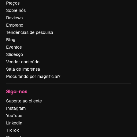
Preços
Sobre nós
Reviews
Emprego
Tendências de pesquisa
Blog
Eventos
Slidesgo
Vender conteúdo
Sala de imprensa
Procurando por magnific.ai?
Siga-nos
Suporte ao cliente
Instagram
YouTube
LinkedIn
TikTok