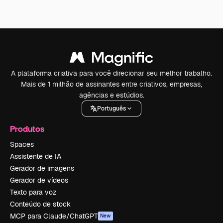
A plataforma criativa para você direcionar seu melhor trabalho.
Mais de 1 milhão de assinantes entre criativos, empresas,
agências e estúdios.
Português
Produtos
Spaces
Assistente de IA
Gerador de imagens
Gerador de vídeos
Texto para voz
Conteúdo de stock
MCP para Claude/ChatGPT
New