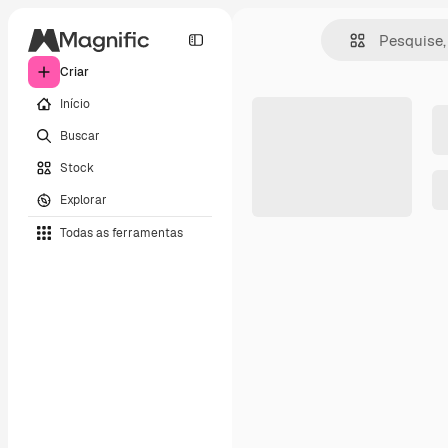
Criar
Início
Buscar
Stock
Explorar
Todas as ferramentas