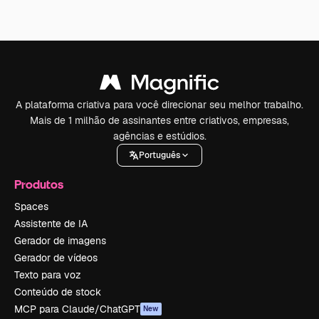
A plataforma criativa para você direcionar seu melhor trabalho.
Mais de 1 milhão de assinantes entre criativos, empresas,
agências e estúdios.
Português
Produtos
Spaces
Assistente de IA
Gerador de imagens
Gerador de vídeos
Texto para voz
Conteúdo de stock
MCP para Claude/ChatGPT
New