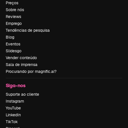
Preços
Sobre nós
Reviews
Emprego
Tendências de pesquisa
Blog
Eventos
Slidesgo
Vender conteúdo
Sala de imprensa
Procurando por magnific.ai?
Siga-nos
Suporte ao cliente
Instagram
YouTube
LinkedIn
TikTok