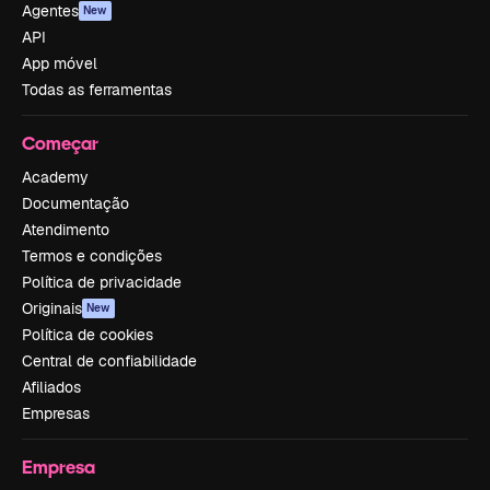
Agentes
New
API
App móvel
Todas as ferramentas
Começar
Academy
Documentação
Atendimento
Termos e condições
Política de privacidade
Originais
New
Política de cookies
Central de confiabilidade
Afiliados
Empresas
Empresa