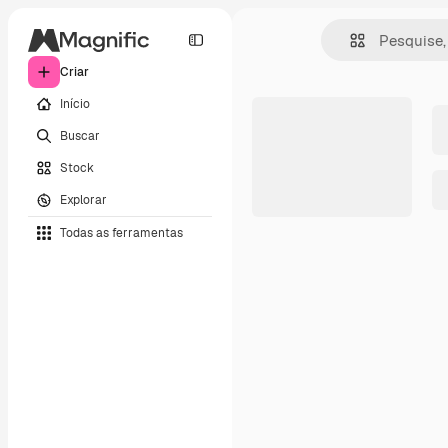
Criar
Início
Buscar
Stock
Explorar
Todas as ferramentas