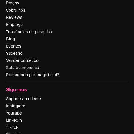
Preços
Sobre nós
Reviews
Emprego
Tendências de pesquisa
Blog
Eventos
Slidesgo
Vender conteúdo
Sala de imprensa
Procurando por magnific.ai?
Siga-nos
Suporte ao cliente
Instagram
YouTube
LinkedIn
TikTok