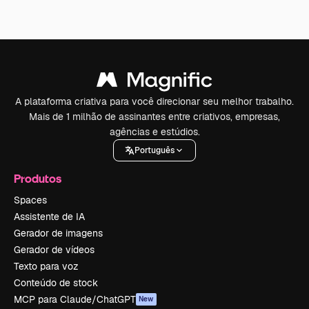
A plataforma criativa para você direcionar seu melhor trabalho.
Mais de 1 milhão de assinantes entre criativos, empresas,
agências e estúdios.
Português
Produtos
Spaces
Assistente de IA
Gerador de imagens
Gerador de vídeos
Texto para voz
Conteúdo de stock
MCP para Claude/ChatGPT
New