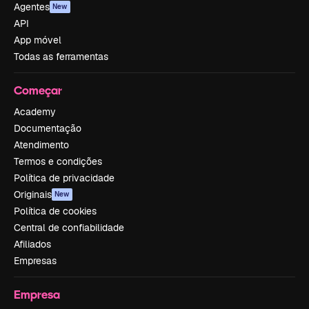
Agentes
New
API
App móvel
Todas as ferramentas
Começar
Academy
Documentação
Atendimento
Termos e condições
Política de privacidade
Originais
New
Política de cookies
Central de confiabilidade
Afiliados
Empresas
Empresa