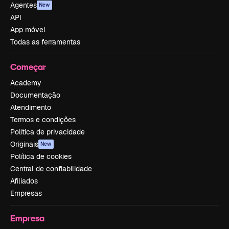
Agentes
New
API
App móvel
Todas as ferramentas
Começar
Academy
Documentação
Atendimento
Termos e condições
Política de privacidade
Originais
New
Política de cookies
Central de confiabilidade
Afiliados
Empresas
Empresa