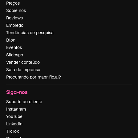
Preços
Sobre nós
Reviews
Emprego
Tendências de pesquisa
Blog
Eventos
Slidesgo
Vender conteúdo
Sala de imprensa
Procurando por magnific.ai?
Siga-nos
Suporte ao cliente
Instagram
YouTube
LinkedIn
TikTok