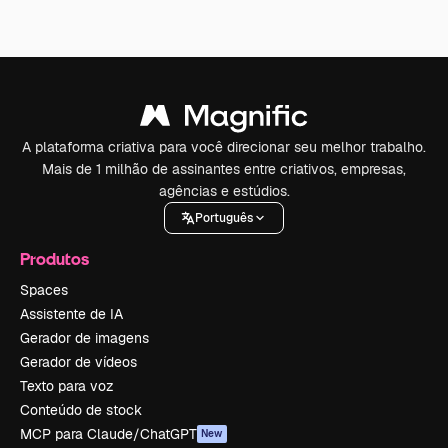
A plataforma criativa para você direcionar seu melhor trabalho.
Mais de 1 milhão de assinantes entre criativos, empresas,
agências e estúdios.
Português
Produtos
Spaces
Assistente de IA
Gerador de imagens
Gerador de vídeos
Texto para voz
Conteúdo de stock
MCP para Claude/ChatGPT
New