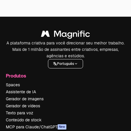
A plataforma criativa para você direcionar seu melhor trabalho.
Mais de 1 milhão de assinantes entre criativos, empresas,
agências e estúdios.
Português
Produtos
Spaces
Assistente de IA
Gerador de imagens
Gerador de vídeos
Texto para voz
Conteúdo de stock
MCP para Claude/ChatGPT
New