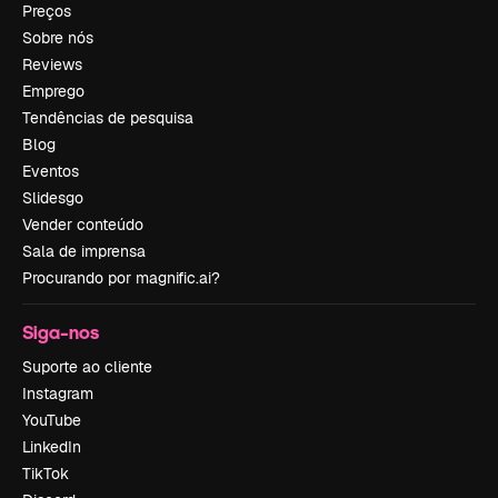
Preços
Sobre nós
Reviews
Emprego
Tendências de pesquisa
Blog
Eventos
Slidesgo
Vender conteúdo
Sala de imprensa
Procurando por magnific.ai?
Siga-nos
Suporte ao cliente
Instagram
YouTube
LinkedIn
TikTok