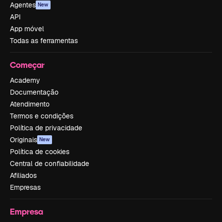
Agentes
New
API
App móvel
Todas as ferramentas
Começar
Academy
Documentação
Atendimento
Termos e condições
Política de privacidade
Originais
New
Política de cookies
Central de confiabilidade
Afiliados
Empresas
Empresa