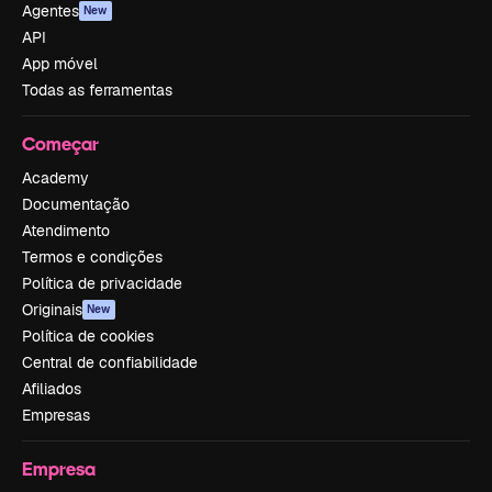
Agentes
New
API
App móvel
Todas as ferramentas
Começar
Academy
Documentação
Atendimento
Termos e condições
Política de privacidade
Originais
New
Política de cookies
Central de confiabilidade
Afiliados
Empresas
Empresa