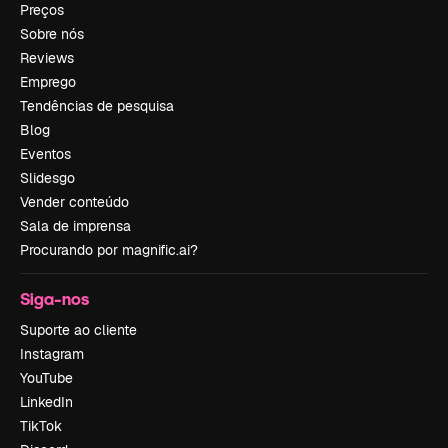
Preços
Sobre nós
Reviews
Emprego
Tendências de pesquisa
Blog
Eventos
Slidesgo
Vender conteúdo
Sala de imprensa
Procurando por magnific.ai?
Siga-nos
Suporte ao cliente
Instagram
YouTube
LinkedIn
TikTok