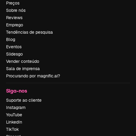
Preços
Sobre nós
Reviews
Emprego
Tendências de pesquisa
Blog
Eventos
Slidesgo
Vender conteúdo
Sala de imprensa
Procurando por magnific.ai?
Siga-nos
Suporte ao cliente
Instagram
YouTube
LinkedIn
TikTok