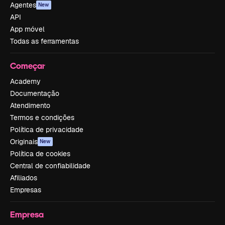
Agentes
New
API
App móvel
Todas as ferramentas
Começar
Academy
Documentação
Atendimento
Termos e condições
Política de privacidade
Originais
New
Política de cookies
Central de confiabilidade
Afiliados
Empresas
Empresa