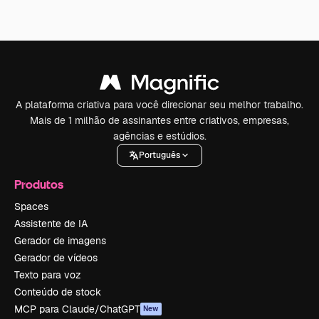
A plataforma criativa para você direcionar seu melhor trabalho.
Mais de 1 milhão de assinantes entre criativos, empresas,
agências e estúdios.
Português
Produtos
Spaces
Assistente de IA
Gerador de imagens
Gerador de vídeos
Texto para voz
Conteúdo de stock
MCP para Claude/ChatGPT
New