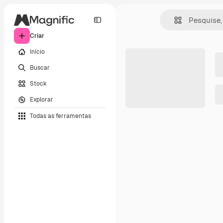
Criar
Início
Buscar
Stock
Explorar
Todas as ferramentas