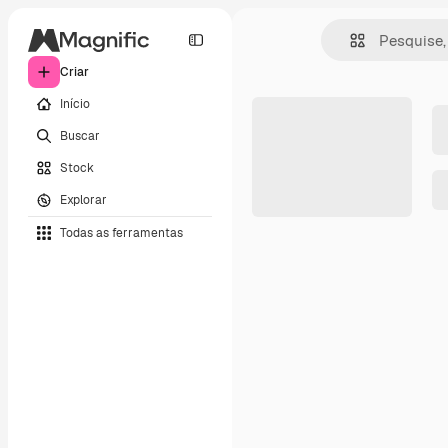
Criar
Início
Buscar
Stock
Explorar
Todas as ferramentas