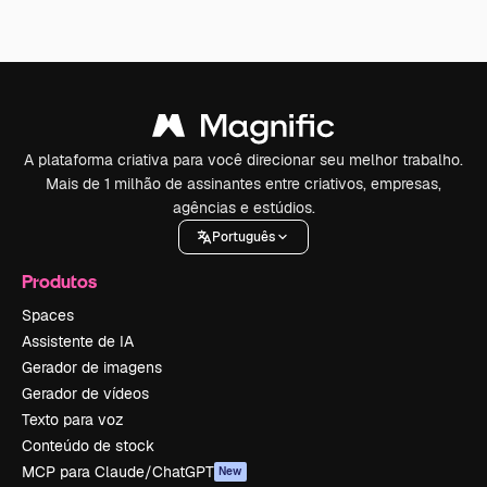
A plataforma criativa para você direcionar seu melhor trabalho.
Mais de 1 milhão de assinantes entre criativos, empresas,
agências e estúdios.
Português
Produtos
Spaces
Assistente de IA
Gerador de imagens
Gerador de vídeos
Texto para voz
Conteúdo de stock
MCP para Claude/ChatGPT
New