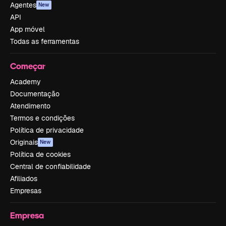
Agentes
New
API
App móvel
Todas as ferramentas
Começar
Academy
Documentação
Atendimento
Termos e condições
Política de privacidade
Originais
New
Política de cookies
Central de confiabilidade
Afiliados
Empresas
Empresa