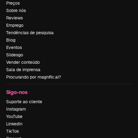
Preços
Sobre nós
Reviews
Emprego
Tendências de pesquisa
Blog
Eventos
Slidesgo
Vender conteúdo
Sala de imprensa
Procurando por magnific.ai?
Siga-nos
Suporte ao cliente
Instagram
YouTube
LinkedIn
TikTok