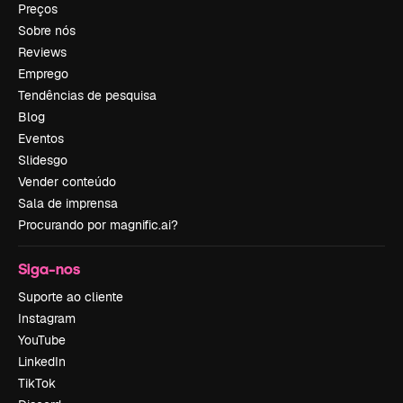
Preços
Sobre nós
Reviews
Emprego
Tendências de pesquisa
Blog
Eventos
Slidesgo
Vender conteúdo
Sala de imprensa
Procurando por magnific.ai?
Siga-nos
Suporte ao cliente
Instagram
YouTube
LinkedIn
TikTok