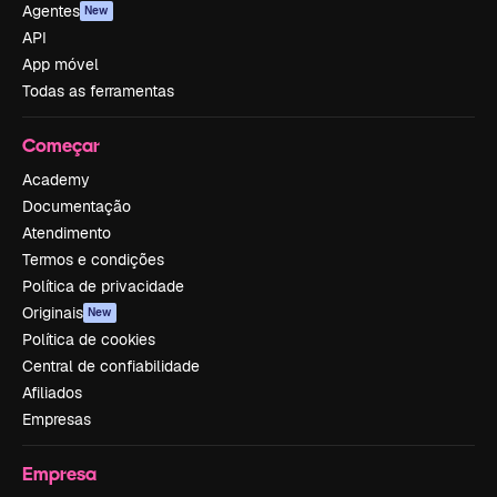
Agentes
New
API
App móvel
Todas as ferramentas
Começar
Academy
Documentação
Atendimento
Termos e condições
Política de privacidade
Originais
New
Política de cookies
Central de confiabilidade
Afiliados
Empresas
Empresa