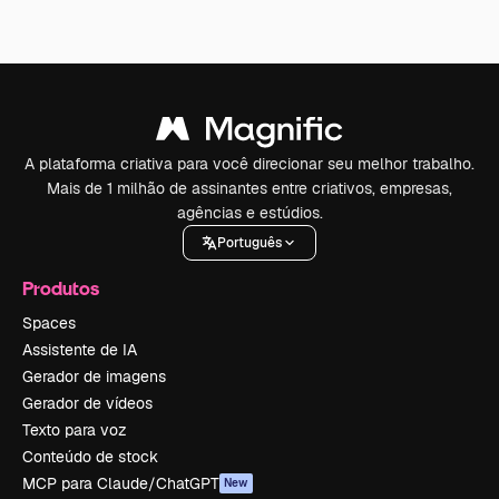
A plataforma criativa para você direcionar seu melhor trabalho.
Mais de 1 milhão de assinantes entre criativos, empresas,
agências e estúdios.
Português
Produtos
Spaces
Assistente de IA
Gerador de imagens
Gerador de vídeos
Texto para voz
Conteúdo de stock
MCP para Claude/ChatGPT
New