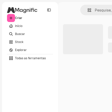
Criar
Início
Buscar
Stock
Explorar
Todas as ferramentas