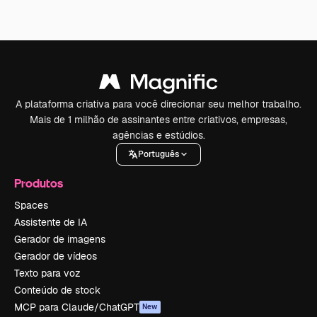
A plataforma criativa para você direcionar seu melhor trabalho.
Mais de 1 milhão de assinantes entre criativos, empresas,
agências e estúdios.
Português
Produtos
Spaces
Assistente de IA
Gerador de imagens
Gerador de vídeos
Texto para voz
Conteúdo de stock
MCP para Claude/ChatGPT
New