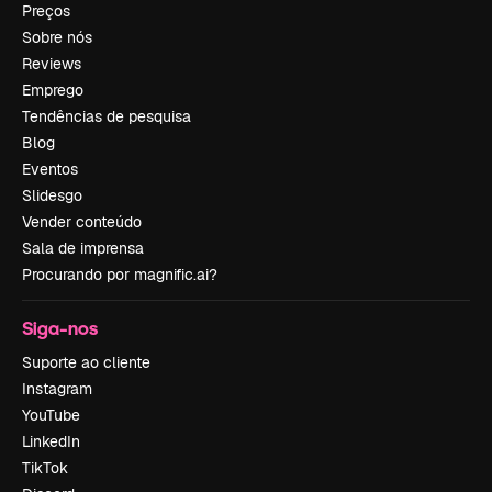
Preços
Sobre nós
Reviews
Emprego
Tendências de pesquisa
Blog
Eventos
Slidesgo
Vender conteúdo
Sala de imprensa
Procurando por magnific.ai?
Siga-nos
Suporte ao cliente
Instagram
YouTube
LinkedIn
TikTok