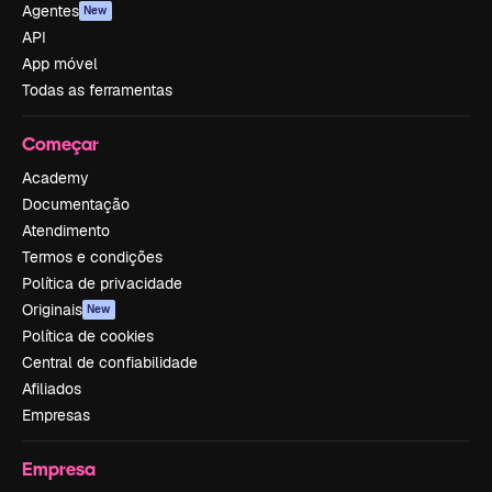
Agentes
New
API
App móvel
Todas as ferramentas
Começar
Academy
Documentação
Atendimento
Termos e condições
Política de privacidade
Originais
New
Política de cookies
Central de confiabilidade
Afiliados
Empresas
Empresa