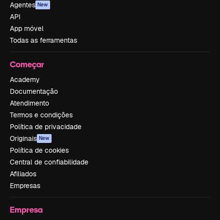
Agentes
New
API
App móvel
Todas as ferramentas
Começar
Academy
Documentação
Atendimento
Termos e condições
Política de privacidade
Originais
New
Política de cookies
Central de confiabilidade
Afiliados
Empresas
Empresa