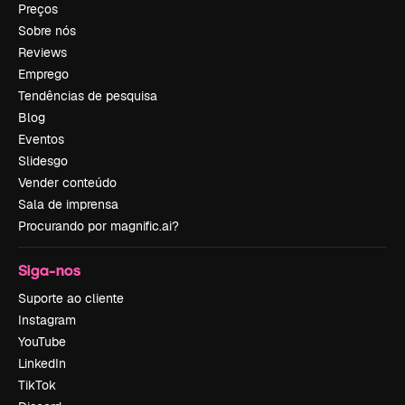
Preços
Sobre nós
Reviews
Emprego
Tendências de pesquisa
Blog
Eventos
Slidesgo
Vender conteúdo
Sala de imprensa
Procurando por magnific.ai?
Siga-nos
Suporte ao cliente
Instagram
YouTube
LinkedIn
TikTok