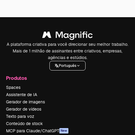
A plataforma criativa para você direcionar seu melhor trabalho.
Mais de 1 milhão de assinantes entre criativos, empresas,
agências e estúdios.
Português
Produtos
Spaces
Assistente de IA
Gerador de imagens
Gerador de vídeos
Texto para voz
Conteúdo de stock
MCP para Claude/ChatGPT
New