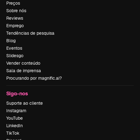
Preços
Sobre nós
Reviews
Emprego
Tendências de pesquisa
Blog
Eventos
Slidesgo
Vender conteúdo
Sala de imprensa
Procurando por magnific.ai?
Siga-nos
Suporte ao cliente
Instagram
YouTube
LinkedIn
TikTok