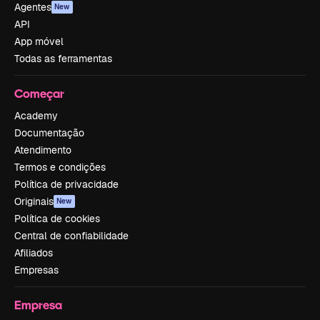
Agentes
New
API
App móvel
Todas as ferramentas
Começar
Academy
Documentação
Atendimento
Termos e condições
Política de privacidade
Originais
New
Política de cookies
Central de confiabilidade
Afiliados
Empresas
Empresa