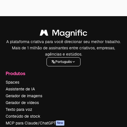
A plataforma criativa para você direcionar seu melhor trabalho.
Mais de 1 milhão de assinantes entre criativos, empresas,
agências e estúdios.
Português
Produtos
Spaces
Assistente de IA
Gerador de imagens
Gerador de vídeos
Texto para voz
Conteúdo de stock
MCP para Claude/ChatGPT
New