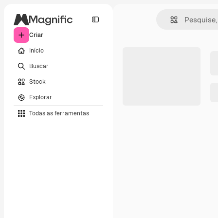
Criar
Início
Buscar
Stock
Explorar
Todas as ferramentas