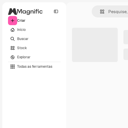
Criar
Início
Buscar
Stock
Explorar
Todas as ferramentas