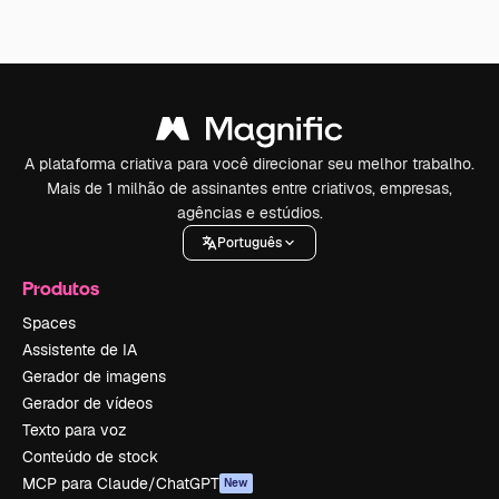
A plataforma criativa para você direcionar seu melhor trabalho.
Mais de 1 milhão de assinantes entre criativos, empresas,
agências e estúdios.
Português
Produtos
Spaces
Assistente de IA
Gerador de imagens
Gerador de vídeos
Texto para voz
Conteúdo de stock
MCP para Claude/ChatGPT
New