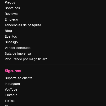
Preços
Sobre nós
Reviews
Emprego
Tendências de pesquisa
Blog
Eventos
Slidesgo
Vender conteúdo
Sala de imprensa
Procurando por magnific.ai?
Siga-nos
Suporte ao cliente
Instagram
YouTube
LinkedIn
TikTok