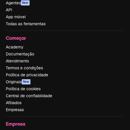
Agentes
New
API
App móvel
Todas as ferramentas
Começar
Academy
Documentação
Atendimento
Termos e condições
Política de privacidade
Originais
New
Política de cookies
Central de confiabilidade
Afiliados
Empresas
Empresa