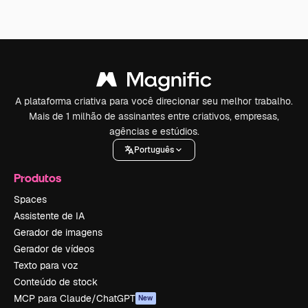
A plataforma criativa para você direcionar seu melhor trabalho.
Mais de 1 milhão de assinantes entre criativos, empresas,
agências e estúdios.
Português
Produtos
Spaces
Assistente de IA
Gerador de imagens
Gerador de vídeos
Texto para voz
Conteúdo de stock
MCP para Claude/ChatGPT
New