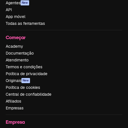
Agentes
New
API
App móvel
Todas as ferramentas
Começar
Academy
Documentação
Atendimento
Termos e condições
Política de privacidade
Originais
New
Política de cookies
Central de confiabilidade
Afiliados
Empresas
Empresa