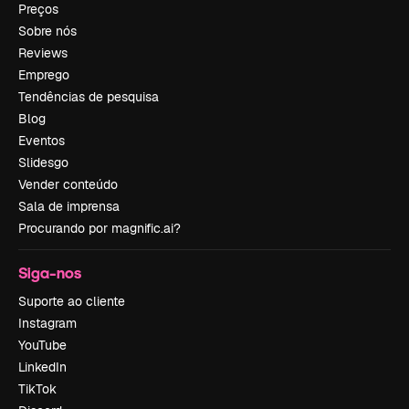
Preços
Sobre nós
Reviews
Emprego
Tendências de pesquisa
Blog
Eventos
Slidesgo
Vender conteúdo
Sala de imprensa
Procurando por magnific.ai?
Siga-nos
Suporte ao cliente
Instagram
YouTube
LinkedIn
TikTok