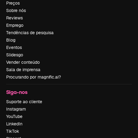
Preços
Sobre nós
Reviews
Emprego
Tendências de pesquisa
Blog
Eventos
Slidesgo
Vender conteúdo
Sala de imprensa
Procurando por magnific.ai?
Siga-nos
Suporte ao cliente
Instagram
YouTube
LinkedIn
TikTok