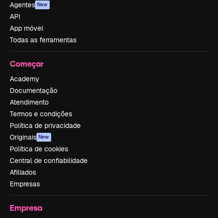
Agentes
New
API
App móvel
Todas as ferramentas
Começar
Academy
Documentação
Atendimento
Termos e condições
Política de privacidade
Originais
New
Política de cookies
Central de confiabilidade
Afiliados
Empresas
Empresa