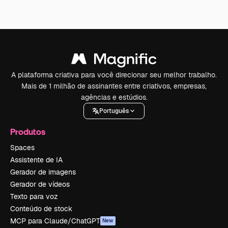
A plataforma criativa para você direcionar seu melhor trabalho.
Mais de 1 milhão de assinantes entre criativos, empresas,
agências e estúdios.
Português
Produtos
Spaces
Assistente de IA
Gerador de imagens
Gerador de vídeos
Texto para voz
Conteúdo de stock
MCP para Claude/ChatGPT
New