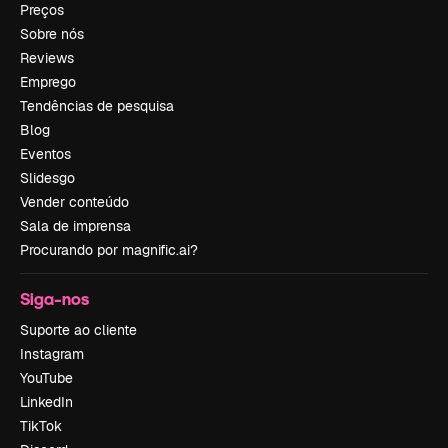
Preços
Sobre nós
Reviews
Emprego
Tendências de pesquisa
Blog
Eventos
Slidesgo
Vender conteúdo
Sala de imprensa
Procurando por magnific.ai?
Siga-nos
Suporte ao cliente
Instagram
YouTube
LinkedIn
TikTok