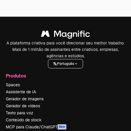
A plataforma criativa para você direcionar seu melhor trabalho.
Mais de 1 milhão de assinantes entre criativos, empresas,
agências e estúdios.
Português
Produtos
Spaces
Assistente de IA
Gerador de imagens
Gerador de vídeos
Texto para voz
Conteúdo de stock
MCP para Claude/ChatGPT
New