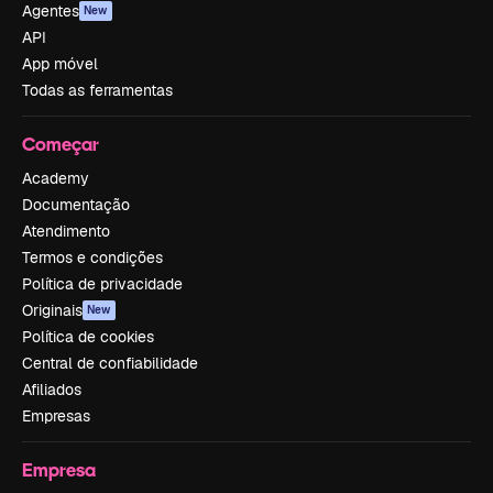
Agentes
New
API
App móvel
Todas as ferramentas
Começar
Academy
Documentação
Atendimento
Termos e condições
Política de privacidade
Originais
New
Política de cookies
Central de confiabilidade
Afiliados
Empresas
Empresa