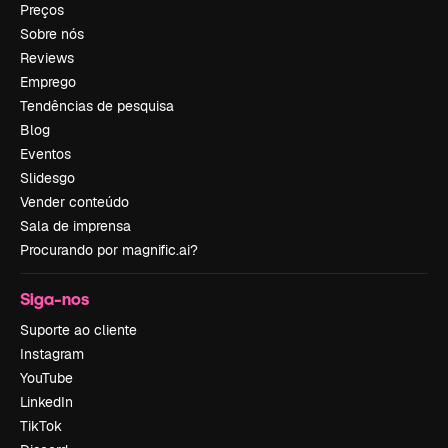
Preços
Sobre nós
Reviews
Emprego
Tendências de pesquisa
Blog
Eventos
Slidesgo
Vender conteúdo
Sala de imprensa
Procurando por magnific.ai?
Siga-nos
Suporte ao cliente
Instagram
YouTube
LinkedIn
TikTok