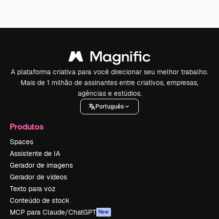
A plataforma criativa para você direcionar seu melhor trabalho.
Mais de 1 milhão de assinantes entre criativos, empresas,
agências e estúdios.
Português
Produtos
Spaces
Assistente de IA
Gerador de imagens
Gerador de vídeos
Texto para voz
Conteúdo de stock
MCP para Claude/ChatGPT
New