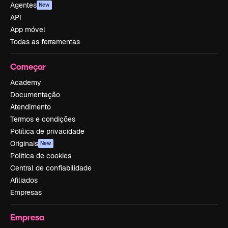
Agentes
New
API
App móvel
Todas as ferramentas
Começar
Academy
Documentação
Atendimento
Termos e condições
Política de privacidade
Originais
New
Política de cookies
Central de confiabilidade
Afiliados
Empresas
Empresa